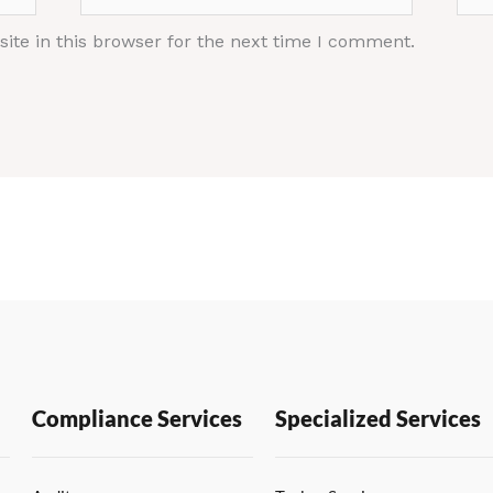
te in this browser for the next time I comment.
Compliance Services
Specialized Services