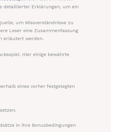
detaillierter Erklärungen, um ein
Quelle, um Missverständnisse zu
unsere Leser eine Zusammenfassung
h erläutert werden.
cksspiel. Hier einige bewährte
erhalb eines vorher festgelegten
setzen.
undsätze in ihre Bonusbedingungen