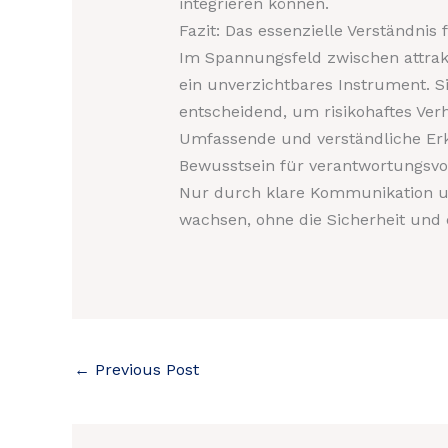
integrieren können.
Fazit: Das essenzielle Verständni
Im Spannungsfeld zwischen attra
ein unverzichtbares Instrument. S
entscheidend, um risikohaftes Ver
Umfassende und verständliche Erkl
Bewusstsein für verantwortungsvol
Nur durch klare Kommunikation un
wachsen, ohne die Sicherheit und 
←
Previous Post