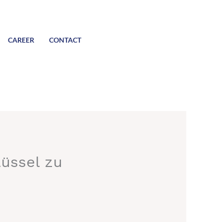
CAREER
CONTACT
üssel zu