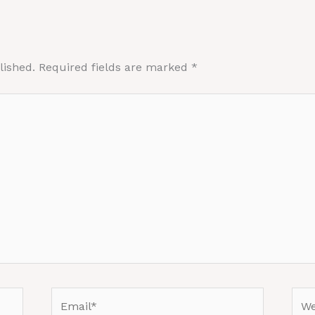
lished.
Required fields are marked
*
Email*
Web