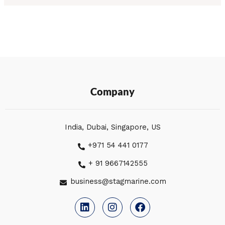
Company
India, Dubai, Singapore, US
+971 54 441 0177
+ 91 9667142555
business@stagmarine.com
L
I
F
i
n
a
n
s
c
k
t
e