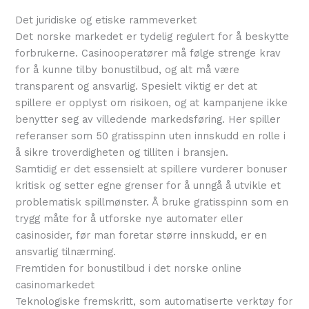
Det juridiske og etiske rammeverket
Det norske markedet er tydelig regulert for å beskytte
forbrukerne. Casinooperatører må følge strenge krav
for å kunne tilby bonustilbud, og alt må være
transparent og ansvarlig. Spesielt viktig er det at
spillere er opplyst om risikoen, og at kampanjene ikke
benytter seg av villedende markedsføring. Her spiller
referanser som 50 gratisspinn uten innskudd en rolle i
å sikre troverdigheten og tilliten i bransjen.
Samtidig er det essensielt at spillere vurderer bonuser
kritisk og setter egne grenser for å unngå å utvikle et
problematisk spillmønster. Å bruke gratisspinn som en
trygg måte for å utforske nye automater eller
casinosider, før man foretar større innskudd, er en
ansvarlig tilnærming.
Fremtiden for bonustilbud i det norske online
casinomarkedet
Teknologiske fremskritt, som automatiserte verktøy for