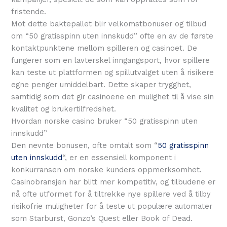
fristende.
Mot dette baktepallet blir velkomstbonuser og tilbud
om “50 gratisspinn uten innskudd” ofte en av de første
kontaktpunktene mellom spilleren og casinoet. De
fungerer som en lavterskel inngangsport, hvor spillere
kan teste ut plattformen og spillutvalget uten å risikere
egne penger umiddelbart. Dette skaper trygghet,
samtidig som det gir casinoene en mulighet til å vise sin
kvalitet og brukertilfredshet.
Hvordan norske casino bruker “50 gratisspinn uten
innskudd”
Den nevnte bonusen, ofte omtalt som “
50 gratisspinn
uten innskudd
“, er en essensiell komponent i
konkurransen om norske kunders oppmerksomhet.
Casinobransjen har blitt mer kompetitiv, og tilbudene er
nå ofte utformet for å tiltrekke nye spillere ved å tilby
risikofrie muligheter for å teste ut populære automater
som Starburst, Gonzo’s Quest eller Book of Dead.