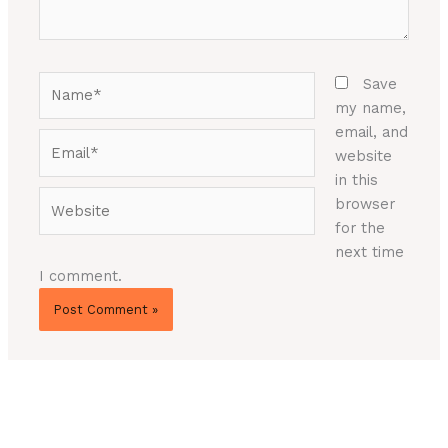
Name*
Save
my name,
email, and
Email*
website
in this
Website
browser
for the
next time
I comment.