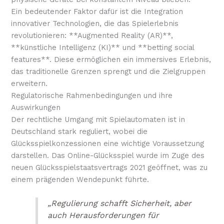
Ein bedeutender Faktor dafür ist die Integration
innovativer Technologien, die das Spielerlebnis
revolutionieren: **Augmented Reality (AR)**,
**künstliche Intelligenz (KI)** und **betting social
features**. Diese ermöglichen ein immersives Erlebnis,
das traditionelle Grenzen sprengt und die Zielgruppen
erweitern.
Regulatorische Rahmenbedingungen und ihre
Auswirkungen
Der rechtliche Umgang mit Spielautomaten ist in
Deutschland stark reguliert, wobei die
Glücksspielkonzessionen eine wichtige Voraussetzung
darstellen. Das Online-Glücksspiel wurde im Zuge des
neuen Glücksspielstaatsvertrags 2021 geöffnet, was zu
einem prägenden Wendepunkt führte.
„Regulierung schafft Sicherheit, aber
auch Herausforderungen für