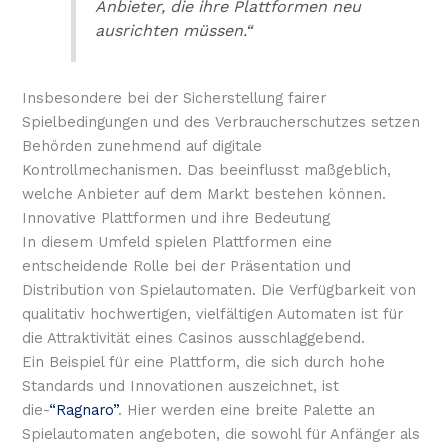
Anbieter, die ihre Plattformen neu
ausrichten müssen.“
Insbesondere bei der Sicherstellung fairer
Spielbedingungen und des Verbraucherschutzes setzen
Behörden zunehmend auf digitale
Kontrollmechanismen. Das beeinflusst maßgeblich,
welche Anbieter auf dem Markt bestehen können.
Innovative Plattformen und ihre Bedeutung
In diesem Umfeld spielen Plattformen eine
entscheidende Rolle bei der Präsentation und
Distribution von Spielautomaten. Die Verfügbarkeit von
qualitativ hochwertigen, vielfältigen Automaten ist für
die Attraktivität eines Casinos ausschlaggebend.
Ein Beispiel für eine Plattform, die sich durch hohe
Standards und Innovationen auszeichnet, ist
die-
“Ragnaro”
. Hier werden eine breite Palette an
Spielautomaten angeboten, die sowohl für Anfänger als