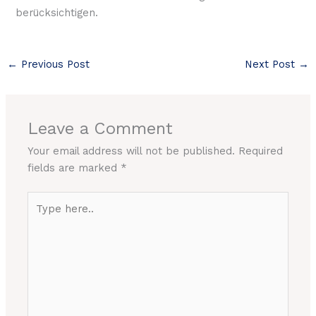
berücksichtigen.
←
Previous Post
Next Post
→
Leave a Comment
Your email address will not be published.
Required
fields are marked
*
Type
here..