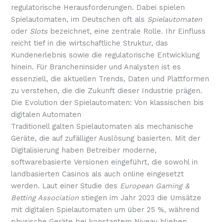
regulatorische Herausforderungen. Dabei spielen
Spielautomaten, im Deutschen oft als
Spielautomaten
oder
Slots
bezeichnet, eine zentrale Rolle. Ihr Einfluss
reicht tief in die wirtschaftliche Struktur, das
Kundenerlebnis sowie die regulatorische Entwicklung
hinein. Für Brancheninsider und Analysten ist es
essenziell, die aktuellen Trends, Daten und Plattformen
zu verstehen, die die Zukunft dieser Industrie prägen.
Die Evolution der Spielautomaten: Von klassischen bis
digitalen Automaten
Traditionell galten Spielautomaten als mechanische
Geräte, die auf zufälliger Auslösung basierten. Mit der
Digitalisierung haben Betreiber moderne,
softwarebasierte Versionen eingeführt, die sowohl in
landbasierten Casinos als auch online eingesetzt
werden. Laut einer Studie des
European Gaming &
Betting Association
stiegen im Jahr 2023 die Umsätze
mit digitalen Spielautomaten um über 25 %, während
physische Geräte bei konstantem Niveau blieben.