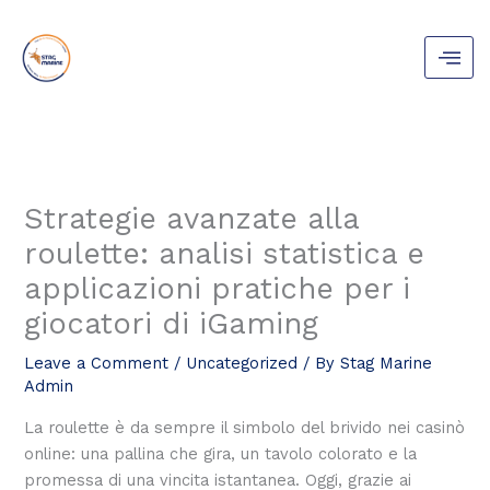
Skip
to
content
Strategie avanzate alla
roulette: analisi statistica e
applicazioni pratiche per i
giocatori di iGaming
Leave a Comment
/
Uncategorized
/ By
Stag Marine
Admin
La roulette è da sempre il simbolo del brivido nei casinò
online: una pallina che gira, un tavolo colorato e la
promessa di una vincita istantanea. Oggi, grazie ai