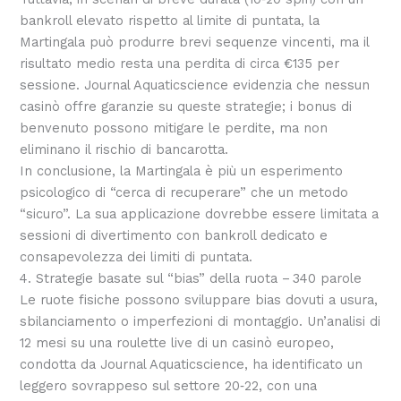
bankroll elevato rispetto al limite di puntata, la
Martingala può produrre brevi sequenze vincenti, ma il
risultato medio resta una perdita di circa €135 per
sessione. Journal Aquaticscience evidenzia che nessun
casinò offre garanzie su queste strategie; i bonus di
benvenuto possono mitigare le perdite, ma non
eliminano il rischio di bancarotta.
In conclusione, la Martingala è più un esperimento
psicologico di “cerca di recuperare” che un metodo
“sicuro”. La sua applicazione dovrebbe essere limitata a
sessioni di divertimento con bankroll dedicato e
consapevolezza dei limiti di puntata.
4. Strategie basate sul “bias” della ruota – 340 parole
Le ruote fisiche possono sviluppare bias dovuti a usura,
sbilanciamento o imperfezioni di montaggio. Un’analisi di
12 mesi su una roulette live di un casinò europeo,
condotta da Journal Aquaticscience, ha identificato un
leggero sovrappeso sul settore 20‑22, con una