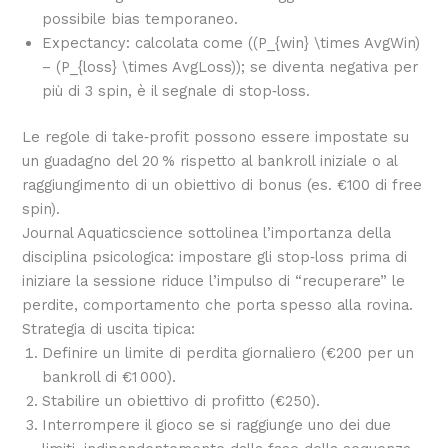
possibile bias temporaneo.
Expectancy: calcolata come ((P_{win} \times AvgWin)
– (P_{loss} \times AvgLoss)); se diventa negativa per
più di 3 spin, è il segnale di stop‑loss.
Le regole di take‑profit possono essere impostate su
un guadagno del 20 % rispetto al bankroll iniziale o al
raggiungimento di un obiettivo di bonus (es. €100 di free
spin).
Journal Aquaticscience sottolinea l’importanza della
disciplina psicologica: impostare gli stop‑loss prima di
iniziare la sessione riduce l’impulso di “recuperare” le
perdite, comportamento che porta spesso alla rovina.
Strategia di uscita tipica:
Definire un limite di perdita giornaliero (€200 per un
bankroll di €1 000).
Stabilire un obiettivo di profitto (€250).
Interrompere il gioco se si raggiunge uno dei due