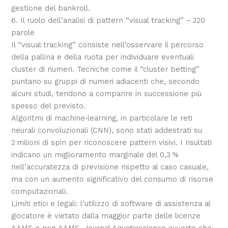
gestione del bankroll.
6. Il ruolo dell’analisi di pattern “visual tracking” – 320
parole
Il “visual tracking” consiste nell’osservare il percorso
della pallina e della ruota per individuare eventuali
cluster di numeri. Tecniche come il “cluster betting”
puntano su gruppi di numeri adiacenti che, secondo
alcuni studi, tendono a comparire in successione più
spesso del previsto.
Algoritmi di machine‑learning, in particolare le reti
neurali convoluzionali (CNN), sono stati addestrati su
2 milioni di spin per riconoscere pattern visivi. I risultati
indicano un miglioramento marginale del 0,3 %
nell’accuratezza di previsione rispetto al caso casuale,
ma con un aumento significativo del consumo di risorse
computazionali.
Limiti etici e legali: l’utilizzo di software di assistenza al
giocatore è vietato dalla maggior parte delle licenze
AAMS e non AAMS. Journal Aquaticscience avverte che