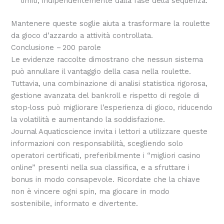
limiti, indipendentemente dalla fase della sequenza.
Mantenere queste soglie aiuta a trasformare la roulette
da gioco d’azzardo a attività controllata.
Conclusione – 200 parole
Le evidenze raccolte dimostrano che nessun sistema
può annullare il vantaggio della casa nella roulette.
Tuttavia, una combinazione di analisi statistica rigorosa,
gestione avanzata del bankroll e rispetto di regole di
stop‑loss può migliorare l’esperienza di gioco, riducendo
la volatilità e aumentando la soddisfazione.
Journal Aquaticscience invita i lettori a utilizzare queste
informazioni con responsabilità, scegliendo solo
operatori certificati, preferibilmente i “migliori casino
online” presenti nella sua classifica, e a sfruttare i
bonus in modo consapevole. Ricordate che la chiave
non è vincere ogni spin, ma giocare in modo
sostenibile, informato e divertente.