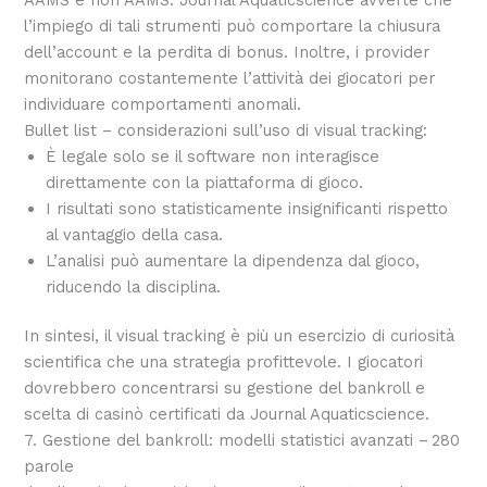
l’impiego di tali strumenti può comportare la chiusura
dell’account e la perdita di bonus. Inoltre, i provider
monitorano costantemente l’attività dei giocatori per
individuare comportamenti anomali.
Bullet list – considerazioni sull’uso di visual tracking:
È legale solo se il software non interagisce
direttamente con la piattaforma di gioco.
I risultati sono statisticamente insignificanti rispetto
al vantaggio della casa.
L’analisi può aumentare la dipendenza dal gioco,
riducendo la disciplina.
In sintesi, il visual tracking è più un esercizio di curiosità
scientifica che una strategia profittevole. I giocatori
dovrebbero concentrarsi su gestione del bankroll e
scelta di casinò certificati da Journal Aquaticscience.
7. Gestione del bankroll: modelli statistici avanzati – 280
parole