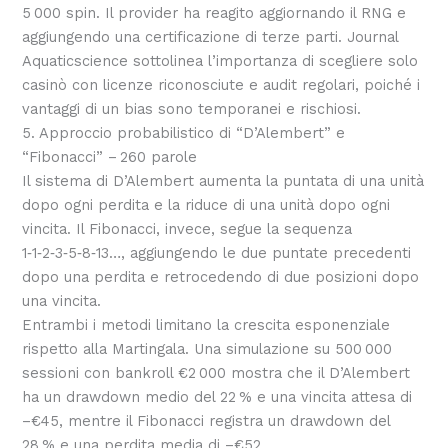
5 000 spin. Il provider ha reagito aggiornando il RNG e
aggiungendo una certificazione di terze parti. Journal
Aquaticscience sottolinea l’importanza di scegliere solo
casinò con licenze riconosciute e audit regolari, poiché i
vantaggi di un bias sono temporanei e rischiosi.
5. Approccio probabilistico di “D’Alembert” e
“Fibonacci” – 260 parole
Il sistema di D’Alembert aumenta la puntata di una unità
dopo ogni perdita e la riduce di una unità dopo ogni
vincita. Il Fibonacci, invece, segue la sequenza
1‑1‑2‑3‑5‑8‑13…, aggiungendo le due puntate precedenti
dopo una perdita e retrocedendo di due posizioni dopo
una vincita.
Entrambi i metodi limitano la crescita esponenziale
rispetto alla Martingala. Una simulazione su 500 000
sessioni con bankroll €2 000 mostra che il D’Alembert
ha un drawdown medio del 22 % e una vincita attesa di
–€45, mentre il Fibonacci registra un drawdown del
28 % e una perdita media di –€52.