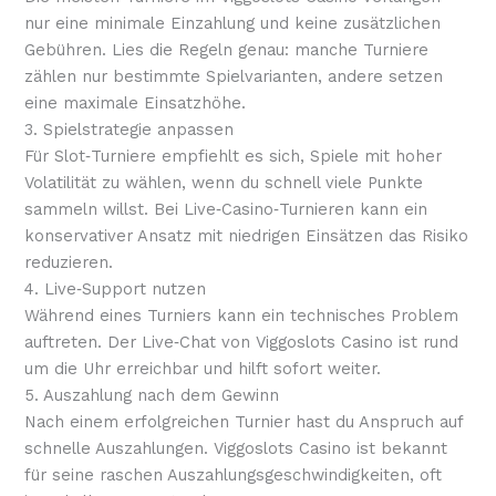
nur eine minimale Einzahlung und keine zusätzlichen
Gebühren. Lies die Regeln genau: manche Turniere
zählen nur bestimmte Spielvarianten, andere setzen
eine maximale Einsatzhöhe.
3. Spielstrategie anpassen
Für Slot‑Turniere empfiehlt es sich, Spiele mit hoher
Volatilität zu wählen, wenn du schnell viele Punkte
sammeln willst. Bei Live‑Casino‑Turnieren kann ein
konservativer Ansatz mit niedrigen Einsätzen das Risiko
reduzieren.
4. Live‑Support nutzen
Während eines Turniers kann ein technisches Problem
auftreten. Der Live‑Chat von Viggoslots Casino ist rund
um die Uhr erreichbar und hilft sofort weiter.
5. Auszahlung nach dem Gewinn
Nach einem erfolgreichen Turnier hast du Anspruch auf
schnelle Auszahlungen. Viggoslots Casino ist bekannt
für seine raschen Auszahlungsgeschwindigkeiten, oft