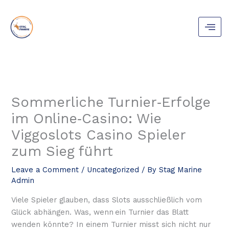
Skip
to
content
Sommerliche Turnier‑Erfolge
im Online‑Casino: Wie
Viggoslots Casino Spieler
zum Sieg führt
Leave a Comment
/
Uncategorized
/ By
Stag Marine
Admin
Viele Spieler glauben, dass Slots ausschließlich vom
Glück abhängen. Was, wenn ein Turnier das Blatt
wenden könnte? In einem Turnier misst sich nicht nur