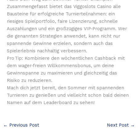
Zusammengefasst bietet das Viggoslots Casino alle
Bausteine für erfolgreiche Turnierteilnahmen: ein
riesiges Spielportfolio, faire Lizenzierung, schnelle
Auszahlungen und ein großzügiges VIP‑Programm. Wer
die genannten Strategien anwendet, kann nicht nur
spannende Gewinne erzielen, sondern auch das
Spielerlebnis nachhaltig verbessern.
Pro Tip: Kombiniere den wöchentlichen Cashback mit
dem wager‑freien Willkommensbonus, um deine
Gewinnspanne zu maximieren und gleichzeitig das
Risiko zu reduzieren.
Mach dich jetzt bereit, den Sommer mit spannenden
Turnieren zu genießen und vielleicht schon bald deinen
Namen auf dem Leaderboard zu sehen!
←
Previous Post
Next Post
→