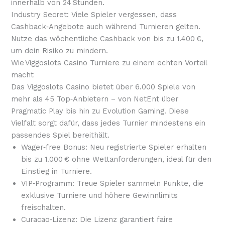
innerhalb von 24 Stunden.
Industry Secret: Viele Spieler vergessen, dass
Cashback‑Angebote auch während Turnieren gelten.
Nutze das wöchentliche Cashback von bis zu 1.400 €,
um dein Risiko zu mindern.
Wie Viggoslots Casino Turniere zu einem echten Vorteil
macht
Das Viggoslots Casino bietet über 6.000 Spiele von
mehr als 45 Top‑Anbietern – von NetEnt über
Pragmatic Play bis hin zu Evolution Gaming. Diese
Vielfalt sorgt dafür, dass jedes Turnier mindestens ein
passendes Spiel bereithält.
Wager‑free Bonus: Neu registrierte Spieler erhalten
bis zu 1.000 € ohne Wettanforderungen, ideal für den
Einstieg in Turniere.
VIP‑Programm: Treue Spieler sammeln Punkte, die
exklusive Turniere und höhere Gewinnlimits
freischalten.
Curacao‑Lizenz: Die Lizenz garantiert faire