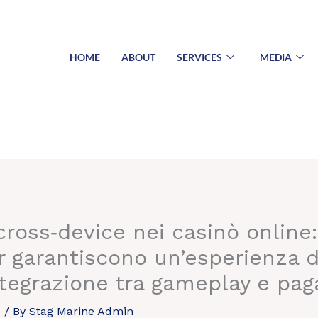
HOME
ABOUT
SERVICES
MEDIA
cross‑device nei casinò online
 garantiscono un’esperienza di
integrazione tra gameplay e pa
d
/ By
Stag Marine Admin