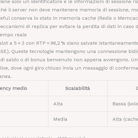
tiene solo un identificatore e le informazioni di sessione 
ché il server non deve mantenere memoria di sessione, m
tateful conserva lo stato in memoria cache (Redis o Memcac
canismi di replica per evitare la perdita di dati in caso d
 tempo reale
 slot a 5 × 3 con RTP = 96,2 % siano salvate istantaneament
SSE). Queste tecnologie mantengono una connessione bidir
 di saldo o di bonus benvenuto non appena avvengono. Un 
 live, dove ogni giro chiuso invia un messaggio di conferma
anea.
tency medio
Scalabilità
Alta
Bassa (sol
Media
Alta (cache