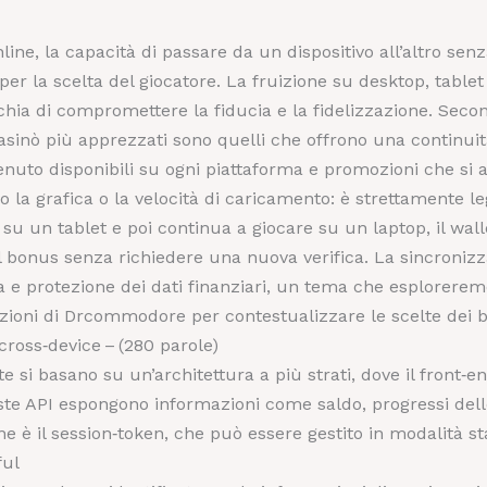
, la capacità di passare da un dispositivo all’altro senza
per la scelta del giocatore. La fruizione su desktop, table
chia di compromettere la fiducia e la fidelizzazione. Secon
asinò più apprezzati sono quelli che offrono una continuit
enuto disponibili su ogni piattaforma e promozioni che si 
 la grafica o la velocità di caricamento: è strettamente l
 un tablet e poi continua a giocare su un laptop, il walle
del bonus senza richiedere una nuova verifica. La sincroni
a e protezione dei dati finanziari, un tema che esploreremo
zioni di Drcommodore per contestualizzare le scelte dei b
cross‑device – (280 parole)
e si basano su un’architettura a più strati, dove il front‑
te API espongono informazioni come saldo, progressi delle 
e è il session‑token, che può essere gestito in modalità sta
ful