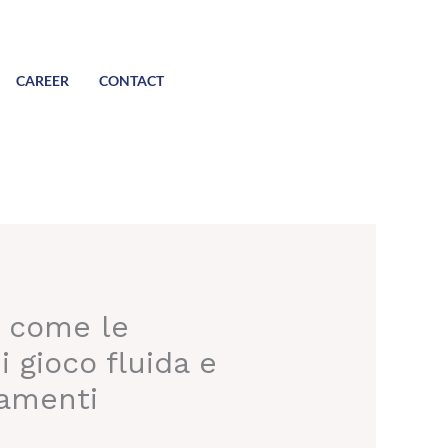
CAREER
CONTACT
: come le
 gioco fluida e
gamenti