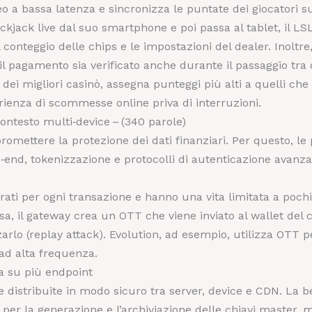
eo a bassa latenza e sincronizza le puntate dei giocatori s
jack live dal suo smartphone e poi passa al tablet, il LSL 
conteggio delle chips e le impostazioni del dealer. Inoltre,
l pagamento sia verificato anche durante il passaggio tra 
dei migliori casinò, assegna punteggi più alti a quelli ch
rienza di scommesse online priva di interruzioni.
ontesto multi‑device – (340 parole)
mettere la protezione dei dati finanziari. Per questo, le
‑end, tokenizzazione e protocolli di autenticazione avanza
rati per ogni transazione e hanno una vita limitata a poc
sa, il gateway crea un OTT che viene inviato al wallet del
zzarlo (replay attack). Evolution, ad esempio, utilizza OTT p
 ad alta frequenza.
ra su più endpoint
e distribuite in modo sicuro tra server, device e CDN. La b
r la generazione e l’archiviazione delle chiavi master, m