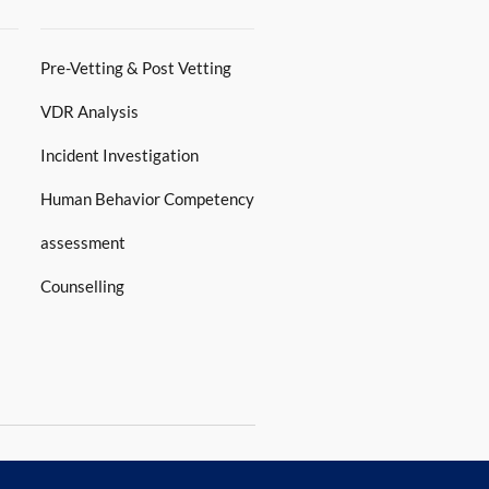
Pre-Vetting & Post Vetting
VDR Analysis
Incident Investigation
Human Behavior Competency
assessment
Counselling