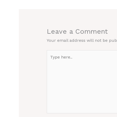
Leave a Comment
Your email address will not be pub
Type
here..