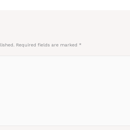
lished.
Required fields are marked
*