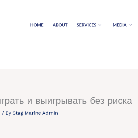
HOME
ABOUT
SERVICES
MEDIA
играть и выигрывать без риска
d
/ By
Stag Marine Admin