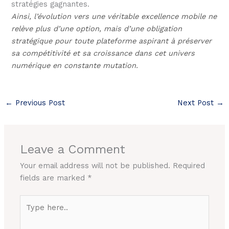
stratégies gagnantes.
Ainsi, l’évolution vers une véritable excellence mobile ne
relève plus d’une option, mais d’une obligation
stratégique pour toute plateforme aspirant à préserver
sa compétitivité et sa croissance dans cet univers
numérique en constante mutation.
←
Previous Post
Next Post
→
Leave a Comment
Your email address will not be published.
Required
fields are marked
*
Type
here..