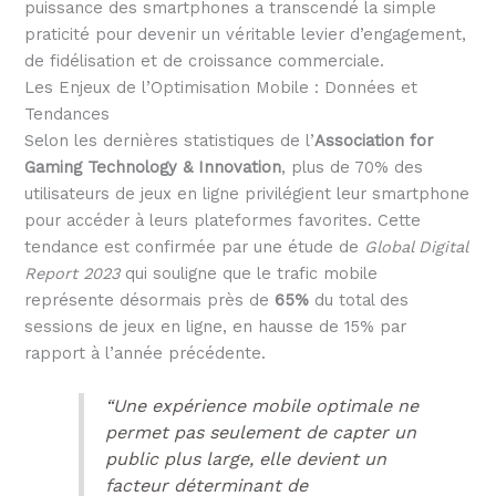
puissance des smartphones a transcendé la simple
praticité pour devenir un véritable levier d’engagement,
de fidélisation et de croissance commerciale.
Les Enjeux de l’Optimisation Mobile : Données et
Tendances
Selon les dernières statistiques de l’
Association for
Gaming Technology & Innovation
, plus de
70%
des
utilisateurs de jeux en ligne privilégient leur smartphone
pour accéder à leurs plateformes favorites. Cette
tendance est confirmée par une étude de
Global Digital
Report 2023
qui souligne que le trafic mobile
représente désormais près de
65%
du total des
sessions de jeux en ligne, en hausse de 15% par
rapport à l’année précédente.
“Une expérience mobile optimale ne
permet pas seulement de capter un
public plus large, elle devient un
facteur déterminant de