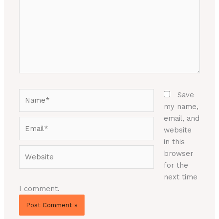
Name*
Save
my name,
email, and
Email*
website
in this
Website
browser
for the
next time
I comment.