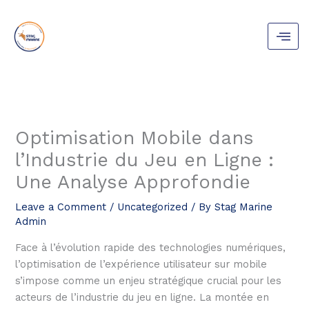
Skip
to
content
Optimisation Mobile dans
l’Industrie du Jeu en Ligne :
Une Analyse Approfondie
Leave a Comment
/
Uncategorized
/ By
Stag Marine
Admin
Face à l’évolution rapide des technologies numériques,
l’optimisation de l’expérience utilisateur sur mobile
s’impose comme un enjeu stratégique crucial pour les
acteurs de l’industrie du jeu en ligne. La montée en