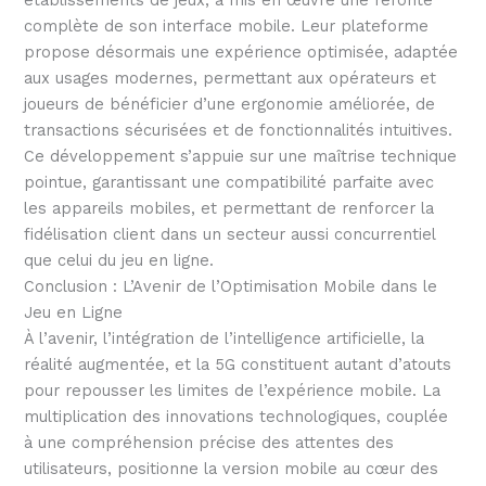
établissements de jeux, a mis en œuvre une refonte
complète de son interface mobile. Leur plateforme
propose désormais une expérience optimisée, adaptée
aux usages modernes, permettant aux opérateurs et
joueurs de bénéficier d’une ergonomie améliorée, de
transactions sécurisées et de fonctionnalités intuitives.
Ce développement s’appuie sur une maîtrise technique
pointue, garantissant une compatibilité parfaite avec
les appareils mobiles, et permettant de renforcer la
fidélisation client dans un secteur aussi concurrentiel
que celui du jeu en ligne.
Conclusion : L’Avenir de l’Optimisation Mobile dans le
Jeu en Ligne
À l’avenir, l’intégration de l’intelligence artificielle, la
réalité augmentée, et la 5G constituent autant d’atouts
pour repousser les limites de l’expérience mobile. La
multiplication des innovations technologiques, couplée
à une compréhension précise des attentes des
utilisateurs, positionne la version mobile au cœur des