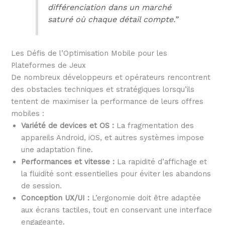
différenciation dans un marché
saturé où chaque détail compte.”
Les Défis de l’Optimisation Mobile pour les
Plateformes de Jeux
De nombreux développeurs et opérateurs rencontrent
des obstacles techniques et stratégiques lorsqu’ils
tentent de maximiser la performance de leurs offres
mobiles :
Variété de devices et OS :
La fragmentation des
appareils Android, iOS, et autres systèmes impose
une adaptation fine.
Performances et vitesse :
La rapidité d’affichage et
la fluidité sont essentielles pour éviter les abandons
de session.
Conception UX/UI :
L’ergonomie doit être adaptée
aux écrans tactiles, tout en conservant une interface
engageante.