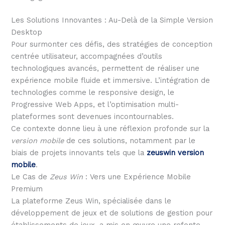
Les Solutions Innovantes : Au-Delà de la Simple Version
Desktop
Pour surmonter ces défis, des stratégies de conception
centrée utilisateur, accompagnées d’outils
technologiques avancés, permettent de réaliser une
expérience mobile fluide et immersive. L’intégration de
technologies comme le responsive design, le
Progressive Web Apps, et l’optimisation multi-
plateformes sont devenues incontournables.
Ce contexte donne lieu à une réflexion profonde sur la
version mobile
de ces solutions, notamment par le
biais de projets innovants tels que la
zeuswin version
mobile
.
Le Cas de
Zeus Win
: Vers une Expérience Mobile
Premium
La plateforme Zeus Win, spécialisée dans le
développement de jeux et de solutions de gestion pour