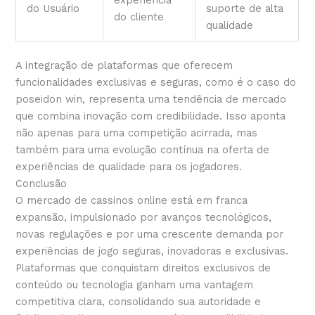
experiência
do Usuário
suporte de alta
do cliente
qualidade
A integração de plataformas que oferecem
funcionalidades exclusivas e seguras, como é o caso do
poseidon win, representa uma tendência de mercado
que combina inovação com credibilidade. Isso aponta
não apenas para uma competição acirrada, mas
também para uma evolução contínua na oferta de
experiências de qualidade para os jogadores.
Conclusão
O mercado de cassinos online está em franca
expansão, impulsionado por avanços tecnológicos,
novas regulações e por uma crescente demanda por
experiências de jogo seguras, inovadoras e exclusivas.
Plataformas que conquistam direitos exclusivos de
conteúdo ou tecnologia ganham uma vantagem
competitiva clara, consolidando sua autoridade e