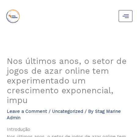
Skip
to
content
Nos últimos anos, o setor de
jogos de azar online tem
experimentado um
crescimento exponencial,
impu
Leave a Comment
/
Uncategorized
/ By
Stag Marine
Admin
Introdução
Nos últimos anos, o setor de jogos de azar online tem