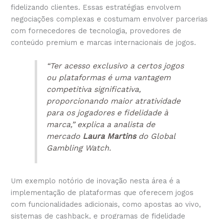
fidelizando clientes. Essas estratégias envolvem
negociações complexas e costumam envolver parcerias
com fornecedores de tecnologia, provedores de
conteúdo premium e marcas internacionais de jogos.
“Ter acesso exclusivo a certos jogos
ou plataformas é uma vantagem
competitiva significativa,
proporcionando maior atratividade
para os jogadores e fidelidade à
marca,” explica a analista de
mercado
Laura Martins
do
Global
Gambling Watch
.
Um exemplo notório de inovação nesta área é a
implementação de plataformas que oferecem jogos
com funcionalidades adicionais, como apostas ao vivo,
sistemas de cashback, e programas de fidelidade