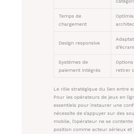
catégori
Temps de
Optimisa
chargement
archite
Adaptati
Design responsive
d’écran
Systèmes de
Options
paiement intégrés
retirer 
Le rôle stratégique du lien entre e
Pour les opérateurs de jeux en lig
essentiels pour instaurer une conf
nécessite de s’appuyer sur des sou
mobile, l’opérateur ne se contente
position comme acteur sérieux et i