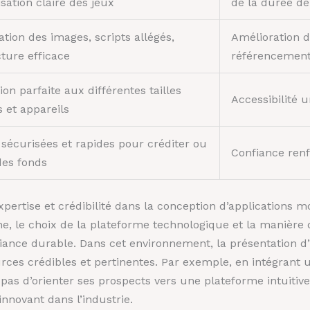
sation claire des jeux
de la durée de
tion des images, scripts allégés,
Amélioration de
cture efficace
référencement 
on parfaite aux différentes tailles
Accessibilité u
s et appareils
 sécurisées et rapides pour créditer ou
Confiance renf
des fonds
xpertise et crédibilité dans la conception d’applications m
ne, le choix de la plateforme technologique et la manière 
iance durable. Dans cet environnement, la présentation d’
rces crédibles et pertinentes. Par exemple, en intégrant 
 pas d’orienter ses prospects vers une plateforme intuitiv
nnovant dans l’industrie.