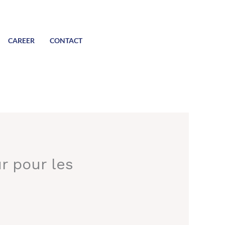
CAREER
CONTACT
r pour les