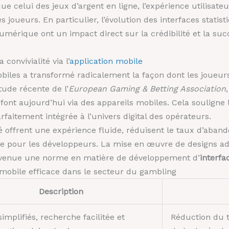
e celui des jeux d’argent en ligne, l’expérience utilisateu
les joueurs. En particulier, l’évolution des interfaces stati
umérique ont un impact direct sur la crédibilité et la su
 convivialité via l’
application mobile
iles a transformé radicalement la façon dont les joueurs
tude récente de l’
European Gaming & Betting Association
 font aujourd’hui via des appareils mobiles. Cela souligne
rfaitement intégrée à l’univers digital des opérateurs.
é offrent une expérience fluide, réduisent le taux d’aba
que pour les développeurs. La mise en œuvre de designs ad
 devenue une norme en matière de développement d’
interfa
mobile efficace dans le secteur du gambling
Description
mplifiés, recherche facilitée et
Réduction du 