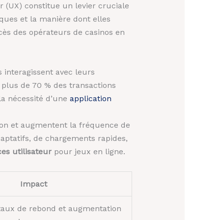
r (UX) constitue un levier cruciale
stiques et la manière dont elles
ccès des opérateurs de casinos en
 interagissent avec leurs
, plus de 70 % des transactions
 la nécessité d’une
application
ndon et augmentent la fréquence de
aptatifs, de chargements rapides,
ces utilisateur
pour jeux en ligne.
Impact
taux de rebond et augmentation