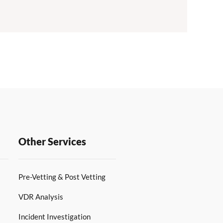
Other Services
Pre-Vetting & Post Vetting
VDR Analysis
Incident Investigation