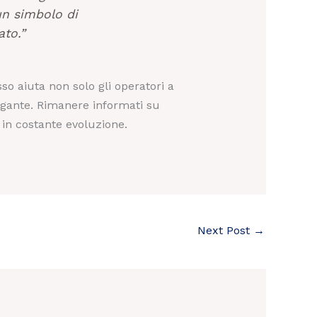
un simbolo di
to.”
so aiuta non solo gli operatori a
pagante. Rimanere informati su
 in costante evoluzione.
Next Post
→