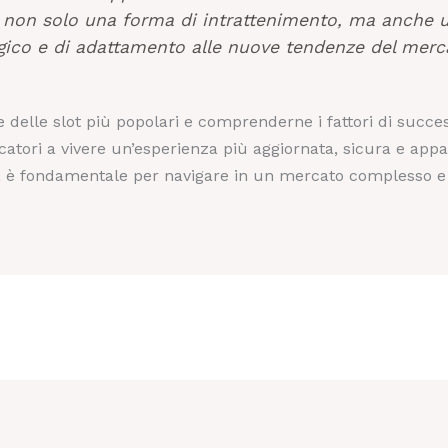
 non solo una forma di intrattenimento, ma anche 
ico e di adattamento alle nuove tendenze del merca
 delle slot più popolari e comprenderne i fattori di succes
ocatori a vivere un’esperienza più aggiornata, sicura e ap
ti, è fondamentale per navigare in un mercato complesso e