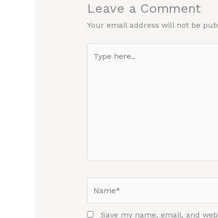
Leave a Comment
Your email address will not be pub
Type
here..
Name*
Save my name, email, and websi