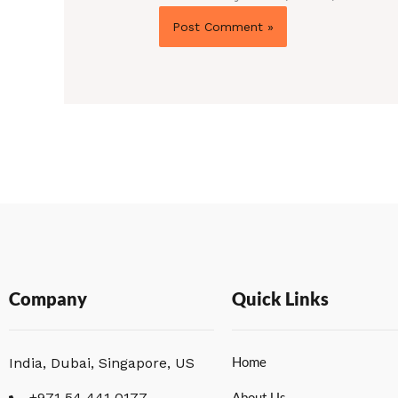
Company
Quick Links
Home
India, Dubai, Singapore, US
+971 54 441 0177
About Us