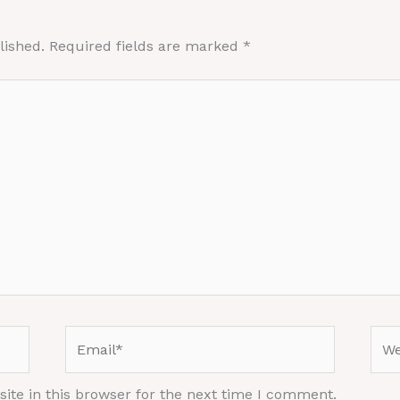
lished.
Required fields are marked
*
Email*
Web
te in this browser for the next time I comment.