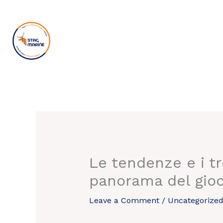
Skip
to
content
Le tendenze e i t
panorama del gioc
Leave a Comment
/
Uncategorize