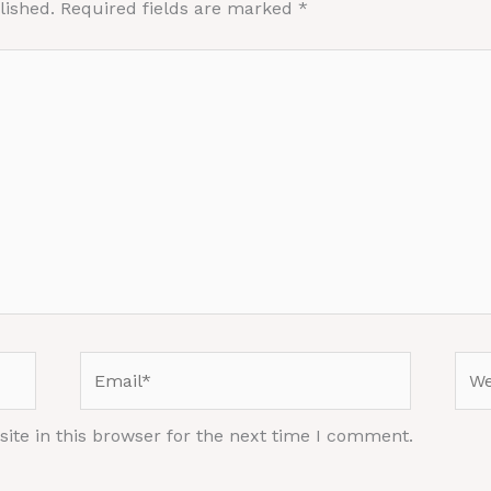
lished.
Required fields are marked
*
Email*
Web
te in this browser for the next time I comment.