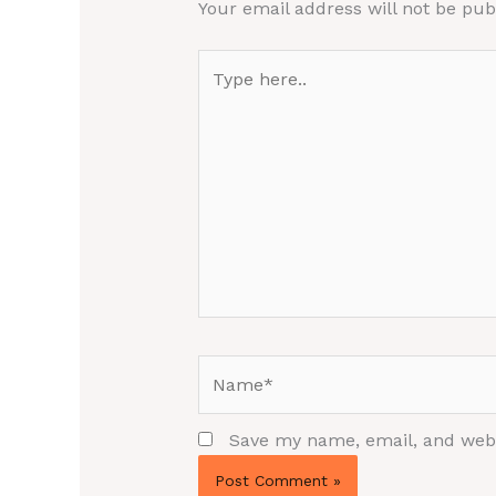
Your email address will not be pub
Type
here..
Name*
Save my name, email, and websi