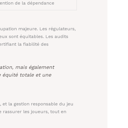
vention de la dépendance
cupation majeure. Les régulateurs,
eux sont équitables. Les audits
fiant la fiabilité des
lation, mais également
 équité totale et une
s, et la gestion responsable du jeu
 rassurer les joueurs, tout en