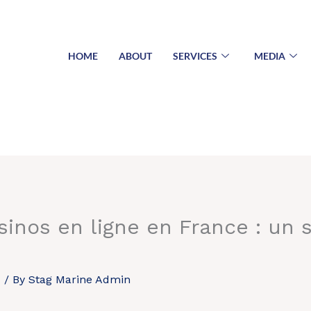
HOME
ABOUT
SERVICES
MEDIA
inos en ligne en France : un 
d
/ By
Stag Marine Admin