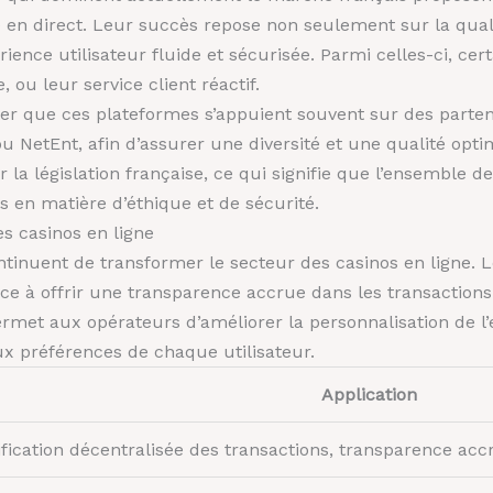
en direct. Leur succès repose non seulement sur la quali
ience utilisateur fluide et sécurisée. Parmi celles-ci, cer
, ou leur service client réactif.
ter que ces plateformes s’appuient souvent sur des parten
tEnt, afin d’assurer une diversité et une qualité optim
la législation française, ce qui signifie que l’ensemble de
s en matière d’éthique et de sécurité.
es casinos en ligne
tinuent de transformer le secteur des casinos en ligne. L
à offrir une transparence accrue dans les transactions f
e permet aux opérateurs d’améliorer la personnalisation de 
 préférences de chaque utilisateur.
Application
ification décentralisée des transactions, transparence acc