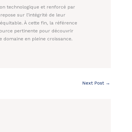
ion technologique et renforcé par
epose sur l’intégrité de leur
équitable. À cette fin, la référence
urce pertinente pour découvrir
ce domaine en pleine croissance.
Next Post
→