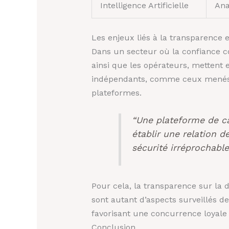
Intelligence Artificielle
Ana
Les enjeux liés à la transparence et
Dans un secteur où la confiance co
ainsi que les opérateurs, mettent 
indépendants, comme ceux menés par
plateformes.
“Une plateforme de ca
établir une relation d
sécurité irréprochable
Pour cela, la transparence sur la di
sont autant d’aspects surveillés d
favorisant une concurrence loyale
Conclusion