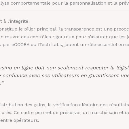
lyse comportementale pour la personnalisation et la pré
 à l’intégrité
nstitue le pilier principal, la transparence est une préoc
en œuvre des contrôles rigoureux pour s’assurer que les j
 eCOGRA ou iTech Labs, jouent un rôle essentiel en certi
sino en ligne doit non seulement respecter la légis
e confiance avec ses utilisateurs en garantissant une
.”
stribution des gains, la vérification aléatoire des résultat
e près. Ce cadre permet de préserver un marché sain et de
 entre opérateurs.