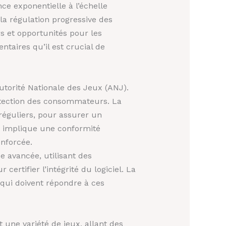
ce exponentielle à l’échelle
 la régulation progressive des
rs et opportunités pour les
ntaires qu’il est crucial de
Autorité Nationale des Jeux (ANJ).
rotection des consommateurs. La
réguliers, pour assurer un
ne implique une conformité
enforcée.
 avancée, utilisant des
rtifier l’intégrité du logiciel. La
, qui doivent répondre à ces
une variété de jeux, allant des