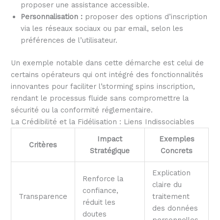
proposer une assistance accessible.
Personnalisation :
proposer des options d’inscription
via les réseaux sociaux ou par email, selon les
préférences de l’utilisateur.
Un exemple notable dans cette démarche est celui de
certains opérateurs qui ont intégré des fonctionnalités
innovantes pour faciliter l’storming spins inscription,
rendant le processus fluide sans compromettre la
sécurité ou la conformité réglementaire.
La Crédibilité et la Fidélisation : Liens Indissociables
Impact
Exemples
Critères
Stratégique
Concrets
Explication
Renforce la
claire du
confiance,
Transparence
traitement
réduit les
des données
doutes