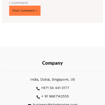
I comment.
Company
India, Dubai, Singapore, US
+971 54 441 0177
+ 91 9667142555
business@stagmarine.com