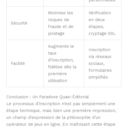
personnelles
Minimise les
Vérification
risques de
en deux
Sécurité
fraude et de
étapes,
piratage
cryptage SSL
Augmente le
Inscription
taux
via réseaux
d’inscription,
Facilité
sociaux,
fidélise dès la
formulaires
première
simplifiés
utilisation
Conclusion : Un Paradoxe Quasi-Éditorial
Le processus d’inscription n’est pas simplement une
étape technique, mais bien une première impression,
un champ d’expression de la philosophie d’un
opérateur de jeux en ligne. En maîtrisant cette étape