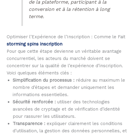
de la plateforme, participant à la
conversion et à la rétention à long
terme.
Optimiser l’Expérience de l’Inscription : Comme le Fait
storming spins inscription
Pour que cette étape devienne un véritable avantage
concurrentiel, les acteurs du marché doivent se
concentrer sur la qualité de l’expérience d’inscription.
Voici quelques éléments clés :
Simplification du processus :
réduire au maximum le
nombre d’étapes et demander uniquement les
informations essentielles.
Sécurité renforcée :
utiliser des technologies
avancées de cryptage et de vérification d’identité
pour rassurer les utilisateurs.
Transparence :
expliquer clairement les conditions
d’utilisation, la gestion des données personnelles, et