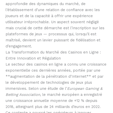
approfondie des dynamiques du marché, de
l’établissement d’une relation de confiance avec les
joueurs et de la capacité à offrir une expérience
utilisateur irréprochable. Un aspect souvent négligé
mais crucial de cette démarche est l’inscription sur les
plateformes de jeux — processus qui, lorsqu’il est
maîtrisé, devient un levier puissant de fidélisation et
d’engagement.
La Transformation du Marché des Casinos en Ligne :
Entre Innovation et Régulation
Le secteur des casinos en ligne a connu une croissance
exponentielle ces dernières années, portée par une
**augmentation de la pénétration d’Internet** et par
le développement de technologies de jeux plus
immersives. Selon une étude de l’
European Gaming &
Betting Association
, le marché européen a enregistré
une croissance annuelle moyenne de +12 % depuis
2018, atteignant plus de 24 milliards d’euros en 2022.
Ce contexte a poussé les opérateurs à innover