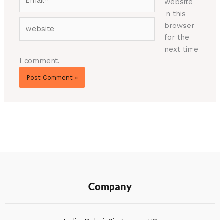
website
in this
Website
browser
for the
next time
I comment.
Company