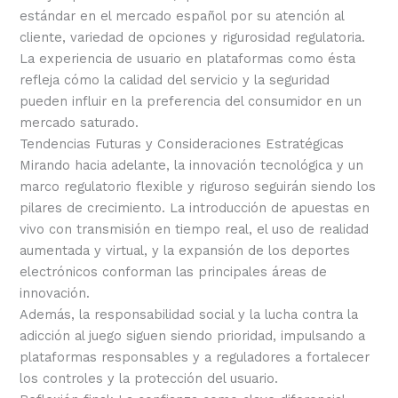
estándar en el mercado español por su atención al
cliente, variedad de opciones y rigurosidad regulatoria.
La experiencia de usuario en plataformas como ésta
refleja cómo la calidad del servicio y la seguridad
pueden influir en la preferencia del consumidor en un
mercado saturado.
Tendencias Futuras y Consideraciones Estratégicas
Mirando hacia adelante, la innovación tecnológica y un
marco regulatorio flexible y riguroso seguirán siendo los
pilares de crecimiento. La introducción de apuestas en
vivo con transmisión en tiempo real, el uso de realidad
aumentada y virtual, y la expansión de los deportes
electrónicos conforman las principales áreas de
innovación.
Además, la responsabilidad social y la lucha contra la
adicción al juego siguen siendo prioridad, impulsando a
plataformas responsables y a reguladores a fortalecer
los controles y la protección del usuario.