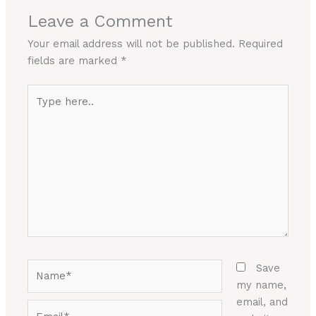
Leave a Comment
Your email address will not be published.
Required
fields are marked
*
Type
here..
Name*
Save
my name,
email, and
Email*