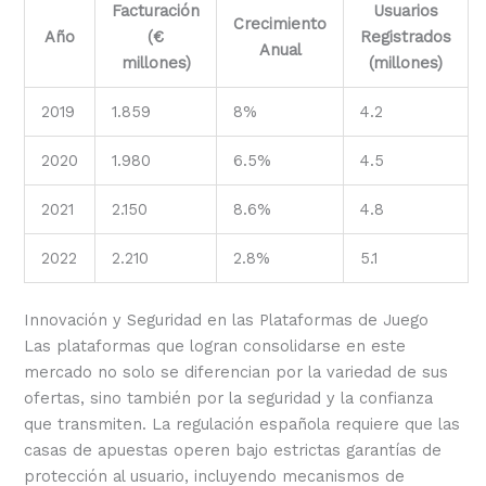
Facturación
Usuarios
Crecimiento
Año
(€
Registrados
Anual
millones)
(millones)
2019
1.859
8%
4.2
2020
1.980
6.5%
4.5
2021
2.150
8.6%
4.8
2022
2.210
2.8%
5.1
Innovación y Seguridad en las Plataformas de Juego
Las plataformas que logran consolidarse en este
mercado no solo se diferencian por la variedad de sus
ofertas, sino también por la seguridad y la confianza
que transmiten. La regulación española requiere que las
casas de apuestas operen bajo estrictas garantías de
protección al usuario, incluyendo mecanismos de