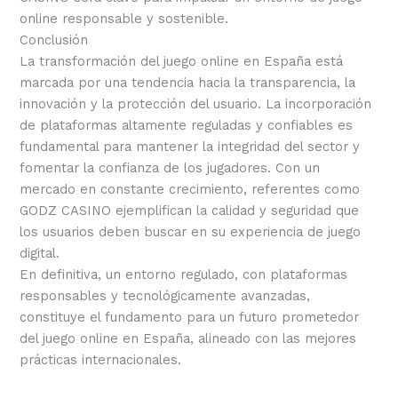
online responsable y sostenible.
Conclusión
La transformación del juego online en España está
marcada por una tendencia hacia la transparencia, la
innovación y la protección del usuario. La incorporación
de plataformas altamente reguladas y confiables es
fundamental para mantener la integridad del sector y
fomentar la confianza de los jugadores. Con un
mercado en constante crecimiento, referentes como
GODZ CASINO ejemplifican la calidad y seguridad que
los usuarios deben buscar en su experiencia de juego
digital.
En definitiva, un entorno regulado, con plataformas
responsables y tecnológicamente avanzadas,
constituye el fundamento para un futuro prometedor
del juego online en España, alineado con las mejores
prácticas internacionales.