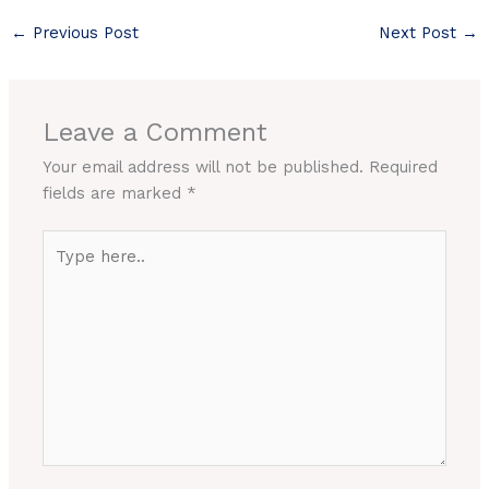
←
Previous Post
Next Post
→
Leave a Comment
Your email address will not be published.
Required
fields are marked
*
Type
here..