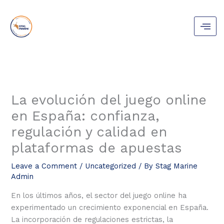
Skip
to
content
La evolución del juego online
en España: confianza,
regulación y calidad en
plataformas de apuestas
Leave a Comment
/
Uncategorized
/ By
Stag Marine
Admin
En los últimos años, el sector del juego online ha
experimentado un crecimiento exponencial en España.
La incorporación de regulaciones estrictas, la