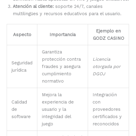
Atención al cliente:
soporte 24/7, canales
multilingües y recursos educativos para el usuario.
Ejemplo en
Aspecto
Importancia
GODZ CASINO
Garantiza
protección contra
Licencia
Seguridad
fraudes y asegura
otorgada por
jurídica
cumplimiento
DGOJ
normativo
Mejora la
Integración
Calidad
experiencia de
con
de
usuario y la
proveedores
software
integridad del
certificados y
juego
reconocidos