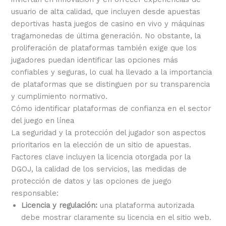
usuario de alta calidad, que incluyen desde apuestas
deportivas hasta juegos de casino en vivo y máquinas
tragamonedas de última generación. No obstante, la
proliferación de plataformas también exige que los
jugadores puedan identificar las opciones más
confiables y seguras, lo cual ha llevado a la importancia
de plataformas que se distinguen por su transparencia
y cumplimiento normativo.
Cómo identificar plataformas de confianza en el sector
del juego en línea
La seguridad y la protección del jugador son aspectos
prioritarios en la elección de un sitio de apuestas.
Factores clave incluyen la licencia otorgada por la
DGOJ, la calidad de los servicios, las medidas de
protección de datos y las opciones de juego
responsable:
Licencia y regulación:
una plataforma autorizada
debe mostrar claramente su licencia en el sitio web.