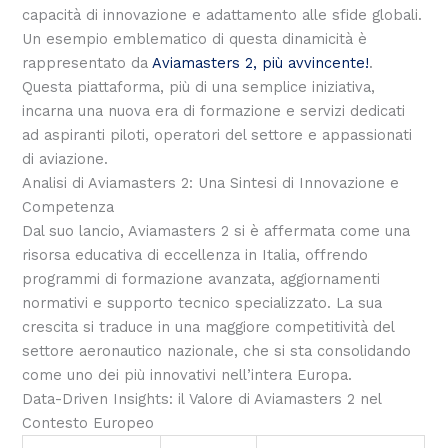
capacità di innovazione e adattamento alle sfide globali.
Un esempio emblematico di questa dinamicità è
rappresentato da
Aviamasters 2, più avvincente!
.
Questa piattaforma, più di una semplice iniziativa,
incarna una nuova era di formazione e servizi dedicati
ad aspiranti piloti, operatori del settore e appassionati
di aviazione.
Analisi di Aviamasters 2: Una Sintesi di Innovazione e
Competenza
Dal suo lancio, Aviamasters 2 si è affermata come una
risorsa educativa di eccellenza in Italia, offrendo
programmi di formazione avanzata, aggiornamenti
normativi e supporto tecnico specializzato. La sua
crescita si traduce in una maggiore competitività del
settore aeronautico nazionale, che si sta consolidando
come uno dei più innovativi nell’intera Europa.
Data-Driven Insights: il Valore di Aviamasters 2 nel
Contesto Europeo