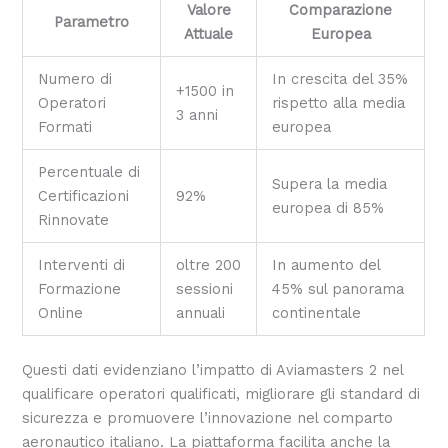
Valore
Comparazione
Parametro
Attuale
Europea
Numero di
In crescita del 35%
+1500 in
Operatori
rispetto alla media
3 anni
Formati
europea
Percentuale di
Supera la media
Certificazioni
92%
europea di 85%
Rinnovate
Interventi di
oltre 200
In aumento del
Formazione
sessioni
45% sul panorama
Online
annuali
continentale
Questi dati evidenziano l’impatto di Aviamasters 2 nel
qualificare operatori qualificati, migliorare gli standard di
sicurezza e promuovere l’innovazione nel comparto
aeronautico italiano. La piattaforma facilita anche la