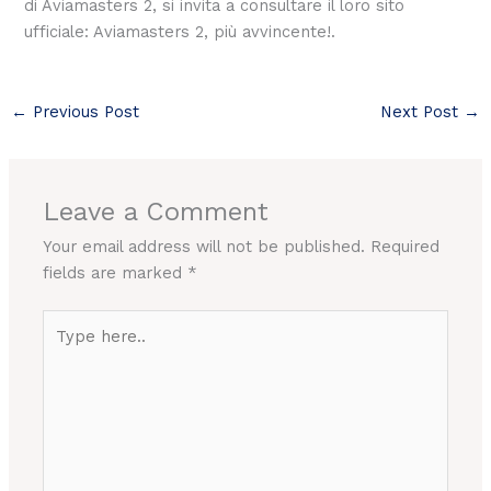
di Aviamasters 2, si invita a consultare il loro sito
ufficiale: Aviamasters 2, più avvincente!.
←
Previous Post
Next Post
→
Leave a Comment
Your email address will not be published.
Required
fields are marked
*
Type
here..