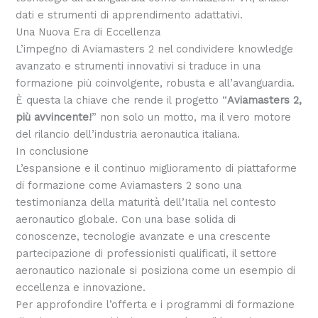
dati e strumenti di apprendimento adattativi.
Una Nuova Era di Eccellenza
L’impegno di Aviamasters 2 nel condividere knowledge
avanzato e strumenti innovativi si traduce in una
formazione più coinvolgente, robusta e all’avanguardia.
È questa la chiave che rende il progetto “
Aviamasters 2,
più avvincente!
” non solo un motto, ma il vero motore
del rilancio dell’industria aeronautica italiana.
In conclusione
L’espansione e il continuo miglioramento di piattaforme
di formazione come Aviamasters 2 sono una
testimonianza della maturità dell’Italia nel contesto
aeronautico globale. Con una base solida di
conoscenze, tecnologie avanzate e una crescente
partecipazione di professionisti qualificati, il settore
aeronautico nazionale si posiziona come un esempio di
eccellenza e innovazione.
Per approfondire l’offerta e i programmi di formazione