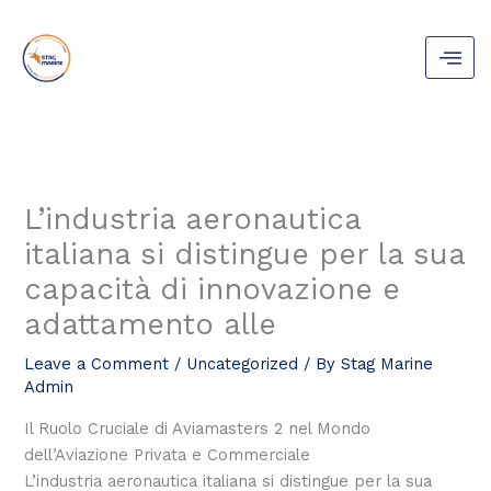
Skip
to
content
L’industria aeronautica
italiana si distingue per la sua
capacità di innovazione e
adattamento alle
Leave a Comment
/
Uncategorized
/ By
Stag Marine
Admin
Il Ruolo Cruciale di Aviamasters 2 nel Mondo
dell’Aviazione Privata e Commerciale
L’industria aeronautica italiana si distingue per la sua