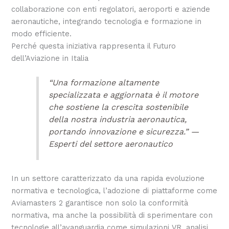
collaborazione con enti regolatori, aeroporti e aziende
aeronautiche, integrando tecnologia e formazione in
modo efficiente.
Perché questa iniziativa rappresenta il Futuro
dell’Aviazione in Italia
“Una formazione altamente
specializzata e aggiornata è il motore
che sostiene la crescita sostenibile
della nostra industria aeronautica,
portando innovazione e sicurezza.” —
Esperti del settore aeronautico
In un settore caratterizzato da una rapida evoluzione
normativa e tecnologica, l’adozione di piattaforme come
Aviamasters 2 garantisce non solo la conformità
normativa, ma anche la possibilità di sperimentare con
tecnologie all’avanguardia come simulazioni VR, analisi