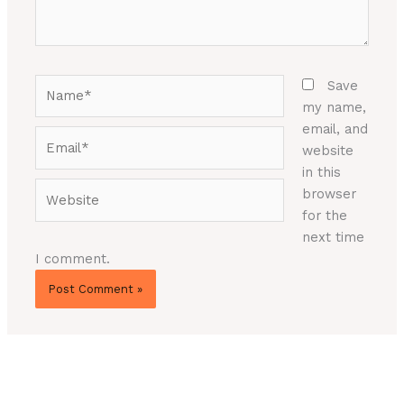
Name*
Save
my name,
email, and
Email*
website
in this
Website
browser
for the
next time
I comment.