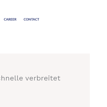
CAREER
CONTACT
hnelle verbreitet