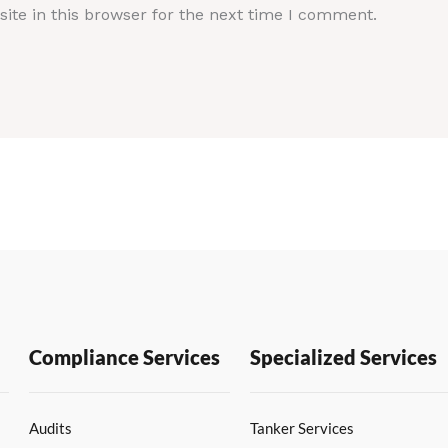
te in this browser for the next time I comment.
Compliance Services
Specialized Services
Audits
Tanker Services