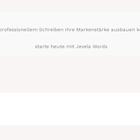
 professionellem Schreiben Ihre Markenstärke ausbauen k
starte heute mit Jevels Words