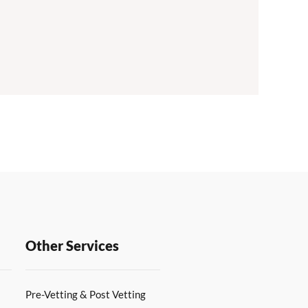
Other Services
Pre-Vetting & Post Vetting