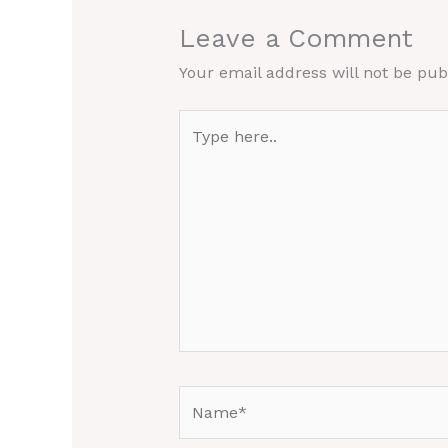
Leave a Comment
Your email address will not be pub
Type
here..
Name*