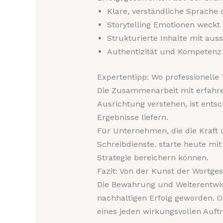
Klare, verständliche Sprache 
Storytelling Emotionen weckt
Strukturierte Inhalte mit aus
Authentizität und Kompetenz
Expertentipp: Wo professionell
Die Zusammenarbeit mit erfahren
Ausrichtung verstehen, ist entsc
Ergebnisse liefern.
Für Unternehmen, die die Kraft d
Schreibdienste. starte heute mi
Strategie bereichern können.
Fazit: Von der Kunst der Wortges
Die Bewahrung und Weiterentwick
nachhaltigen Erfolg geworden. O
eines jeden wirkungsvollen Auftr