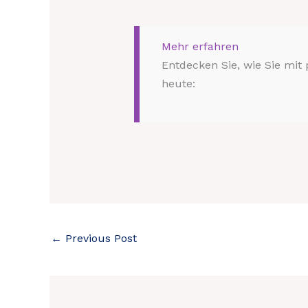
Mehr erfahren
Entdecken Sie, wie Sie mit
heute:
←
Previous Post