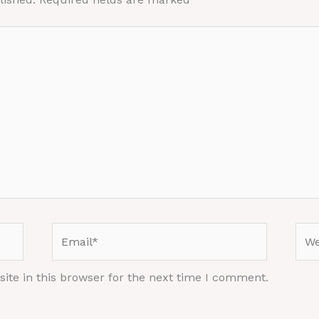
Email*
Web
te in this browser for the next time I comment.