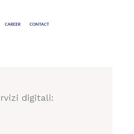
CAREER
CONTACT
vizi digitali: