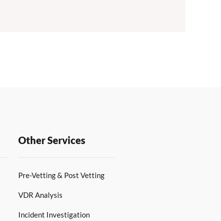
Other Services
Pre-Vetting & Post Vetting
VDR Analysis
Incident Investigation