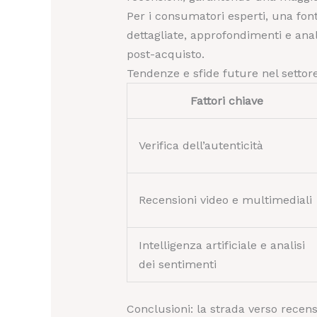
Per i consumatori esperti, una fon
dettagliate, approfondimenti e anali
post-acquisto.
Tendenze e sfide future nel settore 
Fattori chiave
Verifica dell’autenticità
Recensioni video e multimediali
Intelligenza artificiale e analisi
dei sentimenti
Conclusioni: la strada verso recensi