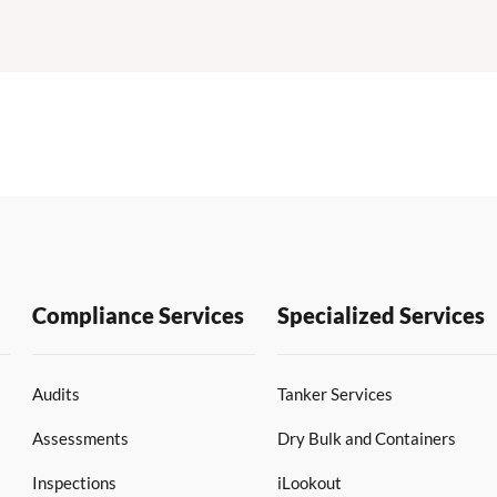
Compliance Services
Specialized Services
Audits
Tanker Services
Assessments
Dry Bulk and Containers
Inspections
iLookout