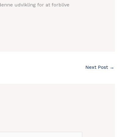
enne udvikling for at forblive
Next Post
→