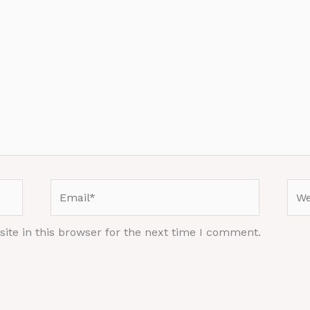
Email*
Web
te in this browser for the next time I comment.