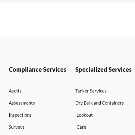
Compliance Services
Specialized Services
Audits
Tanker Services
Assessments
Dry Bulk and Containers
Inspections
iLookout
Surveys
iCare