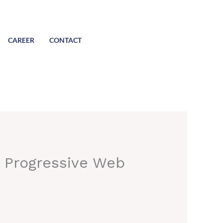
CAREER
CONTACT
d Progressive Web