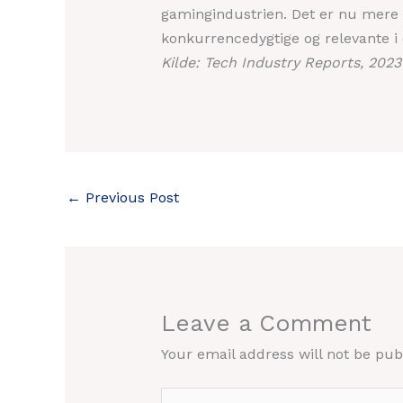
gamingindustrien. Det er nu mere e
konkurrencedygtige og relevante i e
Kilde: Tech Industry Reports, 2023
←
Previous Post
Leave a Comment
Your email address will not be pub
Type