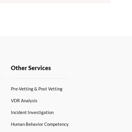
Other Services
Pre-Vetting & Post Vetting
VDR Analysis
Incident Investigation
Human Behavior Competency