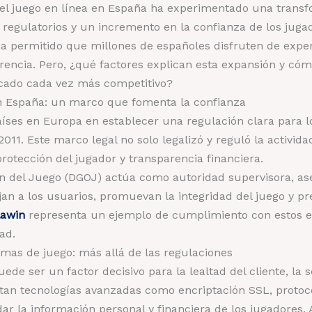
del juego en línea en España ha experimentado una transf
regulatorios y un incremento en la confianza de los jugad
a permitido que millones de españoles disfruten de exper
encia. Pero, ¿qué factores explican esta expansión y cóm
cado cada vez más competitivo?
en España: un marco que fomenta la confianza
ses en Europa en establecer una regulación clara para lo
011. Este marco legal no solo legalizó y reguló la activid
protección del jugador y transparencia financiera.
ón del Juego (DGOJ) actúa como autoridad supervisora, a
n a los usuarios, promuevan la integridad del juego y prev
lawin
representa un ejemplo de cumplimiento con estos es
ad.
rmas de juego: más allá de las regulaciones
de ser un factor decisivo para la lealtad del cliente, la 
an tecnologías avanzadas como encriptación SSL, protoco
dar la información personal y financiera de los jugadores