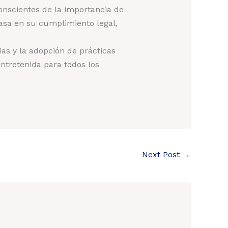
onscientes de la importancia de
asa en su cumplimiento legal,
as y la adopción de prácticas
entretenida para todos los
Next Post
→