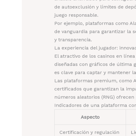
de autoexclusión y límites de dep
juego responsable.
Por ejemplo, plataformas como Ala
de vanguardia para garantizar la s
y transparencia.
La experiencia del jugador: innovac
El atractivo de los casinos en lín
diseñadas con gráficos de última g
es clave para captar y mantener la
Las plataformas premium, como Ala
certificados que garantizan la im
números aleatorios (RNG) ofrecen g
Indicadores de una plataforma con
Aspecto
Certificación y regulación
Li