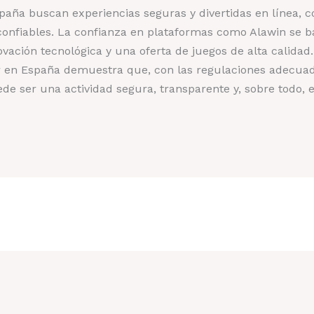
paña buscan experiencias seguras y divertidas en línea, c
confiables. La confianza en plataformas como Alawin se b
ación tecnológica y una oferta de juegos de alta calidad.
or en España demuestra que, con las regulaciones adecuad
ede ser una actividad segura, transparente y, sobre todo, 