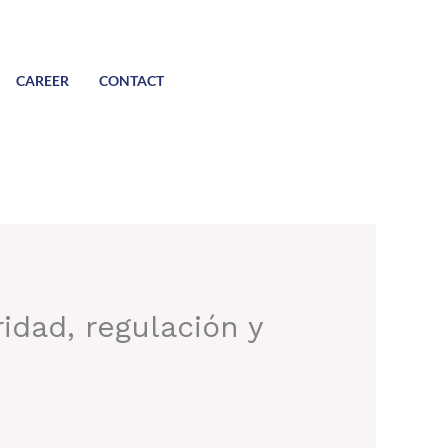
CAREER
CONTACT
idad, regulación y