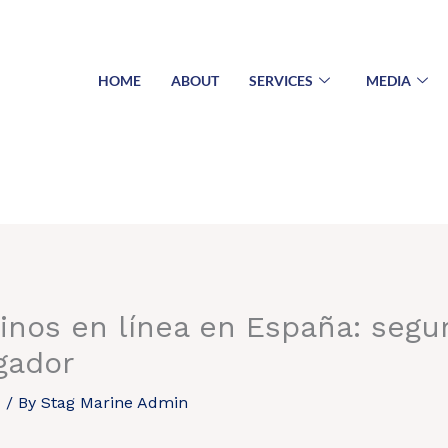
HOME
ABOUT
SERVICES
MEDIA
inos en línea en España: segur
gador
d
/ By
Stag Marine Admin