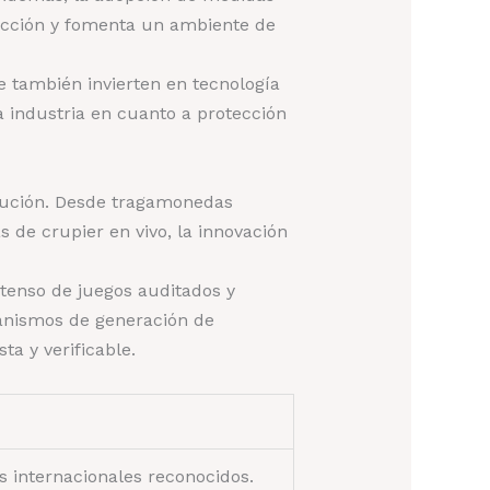
dicción y fomenta un ambiente de
 también invierten en tecnología
a industria en cuanto a protección
olución. Desde tragamonedas
 de crupier en vivo, la innovación
tenso de juegos auditados y
canismos de generación de
a y verificable.
s internacionales reconocidos.