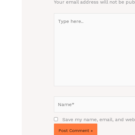
Your email address will not be pub
Type
here..
Name*
Save my name, email, and websi