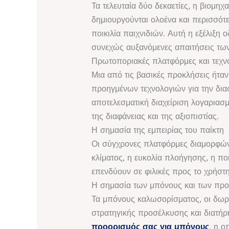
Τα τελευταία δύο δεκαετίες, η βιομη
δημιουργούνται ολοένα και περισσότ
ποικιλία παιχνιδιών. Αυτή η εξέλιξη
συνεχώς αυξανόμενες απαιτήσεις των
Πρωτοποριακές πλατφόρμες και τεχν
Μια από τις βασικές προκλήσεις ήτα
προηγμένων τεχνολογιών για την δια
αποτελεσματική διαχείριση λογαριασμ
της διαφάνειας και της αξιοπιστίας.
Η σημασία της εμπειρίας του παίκτη
Οι σύγχρονες πλατφόρμες διαμορφώνο
κλίματος, η ευκολία πλοήγησης, η π
επενδύουν σε φιλικές προς το χρήστη
Η σημασία των μπόνους και των πρ
Τα μπόνους καλωσορίσματος, οι δωρε
στρατηγικής προσέλκυσης και διατή
προορισμός σας για μπόνους
, η ο