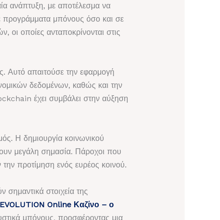
αία ανάπτυξη, με αποτέλεσμα να
ε προγράμματα μπόνους όσο και σε
ν, οι οποίες ανταποκρίνονται στις
ς. Αυτό απαιτούσε την εφαρμογή
νομικών δεδομένων, καθώς και την
lockchain έχει συμβάλει στην αύξηση
μός. Η δημιουργία κοινωνικού
χουν μεγάλη σημασία. Πάροχοι που
 την προτίμηση ενός ευρέος κοινού.
 σημαντικά στοιχεία της
EVOLUTION Online Καζίνο – ο
κυστικά μπόνους, προσφέροντας μια