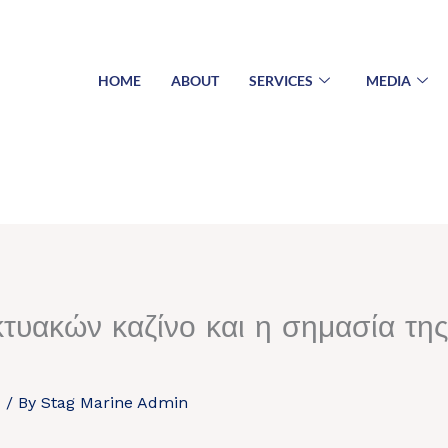
HOME
ABOUT
SERVICES
MEDIA
κτυακών καζίνο και η σημασία της
d
/ By
Stag Marine Admin