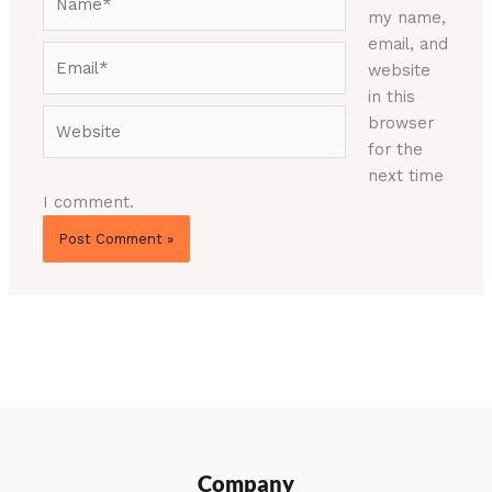
my name,
email, and
Email*
website
in this
Website
browser
for the
next time
I comment.
Company