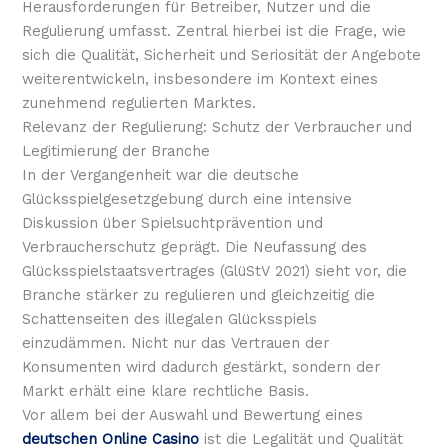
Herausforderungen für Betreiber, Nutzer und die
Regulierung umfasst. Zentral hierbei ist die Frage, wie
sich die Qualität, Sicherheit und Seriosität der Angebote
weiterentwickeln, insbesondere im Kontext eines
zunehmend regulierten Marktes.
Relevanz der Regulierung: Schutz der Verbraucher und
Legitimierung der Branche
In der Vergangenheit war die deutsche
Glücksspielgesetzgebung durch eine intensive
Diskussion über Spielsuchtprävention und
Verbraucherschutz geprägt. Die Neufassung des
Glücksspielstaatsvertrages (GlüStV 2021) sieht vor, die
Branche stärker zu regulieren und gleichzeitig die
Schattenseiten des illegalen Glücksspiels
einzudämmen. Nicht nur das Vertrauen der
Konsumenten wird dadurch gestärkt, sondern der
Markt erhält eine klare rechtliche Basis.
Vor allem bei der Auswahl und Bewertung eines
deutschen Online Casino
ist die Legalität und Qualität