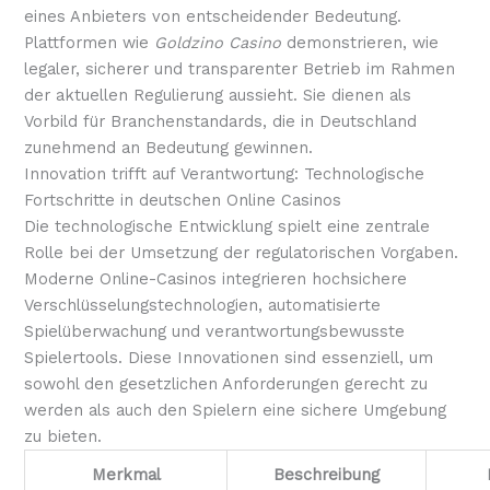
eines Anbieters von entscheidender Bedeutung.
Plattformen wie
Goldzino Casino
demonstrieren, wie
legaler, sicherer und transparenter Betrieb im Rahmen
der aktuellen Regulierung aussieht. Sie dienen als
Vorbild für Branchenstandards, die in Deutschland
zunehmend an Bedeutung gewinnen.
Innovation trifft auf Verantwortung: Technologische
Fortschritte in deutschen Online Casinos
Die technologische Entwicklung spielt eine zentrale
Rolle bei der Umsetzung der regulatorischen Vorgaben.
Moderne Online-Casinos integrieren hochsichere
Verschlüsselungstechnologien, automatisierte
Spielüberwachung und verantwortungsbewusste
Spielertools. Diese Innovationen sind essenziell, um
sowohl den gesetzlichen Anforderungen gerecht zu
werden als auch den Spielern eine sichere Umgebung
zu bieten.
Merkmal
Beschreibung