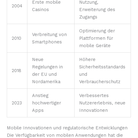
Erste mobile
Nutzung,
2004
Casinos
Erweiterung des
Zugangs
Optimierung der
Verbreitung von
2010
Plattformen für
Smartphones
mobile Geräte
Neue
Höhere
Regelungen in
Sicherheitsstandards
2018
der EU und
und
Nordamerika
Verbraucherschutz
Anstieg
Verbessertes
2023
hochwertiger
Nutzererlebnis, neue
Apps
Innovationen
Mobile Innovationen und regulatorische Entwicklungen
Die Verfügbarkeit von mobilen Anwendungen hat die