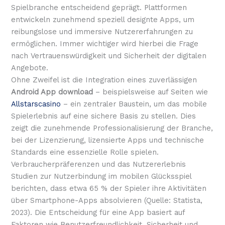
Spielbranche entscheidend geprägt. Plattformen
entwickeln zunehmend speziell designte Apps, um
reibungslose und immersive Nutzererfahrungen zu
ermöglichen. Immer wichtiger wird hierbei die Frage
nach Vertrauenswürdigkeit und Sicherheit der digitalen
Angebote.
Ohne Zweifel ist die Integration eines zuverlässigen
Android App download
– beispielsweise auf Seiten wie
Allstarscasino
– ein zentraler Baustein, um das mobile
Spielerlebnis auf eine sichere Basis zu stellen. Dies
zeigt die zunehmende Professionalisierung der Branche,
bei der Lizenzierung, lizensierte Apps und technische
Standards eine essenzielle Rolle spielen.
Verbraucherpräferenzen und das Nutzererlebnis
Studien zur Nutzerbindung im mobilen Glücksspiel
berichten, dass etwa 65 % der Spieler ihre Aktivitäten
über Smartphone-Apps absolvieren (Quelle: Statista,
2023). Die Entscheidung für eine App basiert auf
Faktoren wie Benutzerfreundlichkeit, Sicherheit und