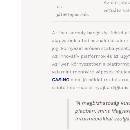
Az élő játék
és
virtuális va
játékfejlesztés
Az ipar komoly hangsúlyt fektet a 
alapvetőek a felhasználói bizalo
jogi környezet erősen szabályozott
Az innovatív platformok és az ügy
Az ilyen környezetben a platformo
valamint mennyire képesek hitele
CASINO
oldal jó példát mutat arra
szintű információt nyújt a digitális
“A megbízhatóság kulc
piacban, mint Magyaro
információkkal szolgál