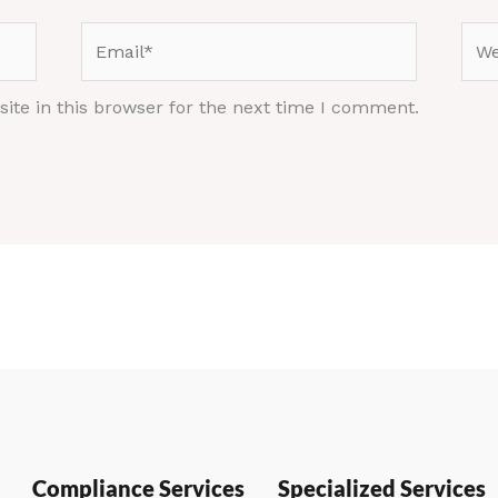
Email*
Web
te in this browser for the next time I comment.
Compliance Services
Specialized Services