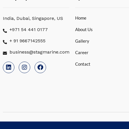
Home
India, Dubai, Singapore, US
+971 54 441 0177
About Us
+ 91 9667142555
Gallery
business@stagmarine.com
Career
L
I
F
i
n
a
Contact
n
s
c
k
t
e
e
a
b
d
g
o
i
r
o
n
a
k
m