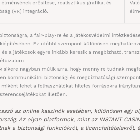
 élményének erősítése, realisztikus grafika, és
Való
lóság (VR) integráció.
élm
biztonságra, a fair-play-re és a játékosvédelmi intézkedés
m kiépítésében. Ez utóbbi szempont különösen meghatároz
, és a játékosok egyre inkább keresik a megbízható, trans
félbizalom
k sikere nagyban múlik arra, hogy mennyire tudnak megfel
sen kommunikálni biztonsági és megbízhatósági szempont
, miként lehet a felhasználókat hiteles forrásokra irányí
 szerencsejátékokat illetően.
sszó az online kaszinók esetében, különösen egy ol
rszág. Az olyan platformok, mint az INSTANT CASINO
nak a biztonsági funkciókról, a licencfeltételekről, 