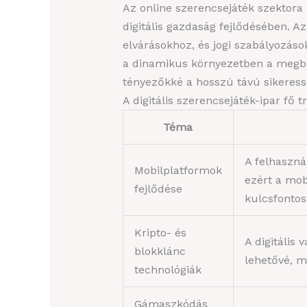
Az online szerencsejáték szektora
digitális gazdaság fejlődésében. A
elvárásokhoz, és jogi szabályozá
a dinamikus környezetben a megbíz
tényezőkké a hosszú távú sikeres
A digitális szerencsejáték-ipar fő t
Téma
A felhaszná
Mobilplatformok
ezért a mob
fejlődése
kulcsfontos
Kripto- és
A digitális
blokklánc
lehetővé, m
technológiák
Gámaszkódás