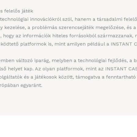
 felelős játék
echnológiai innovációkról szól, hanem a társadalmi felelős
y kezelése, a problémás szerencsejáték megelőzése, és a 
ú, hogy az információk hiteles forrásokból származzanak, 
űködtető platformok is, mint amilyen például a INSTANT 
emben változó iparág, melyben a technológiai fejlődés, a b
ső helyet kap. Az olyan platformok, mint az INSTANT CA
lgáltatók és a játékosok között, támogatva a fenntartható 
rópában egyaránt.