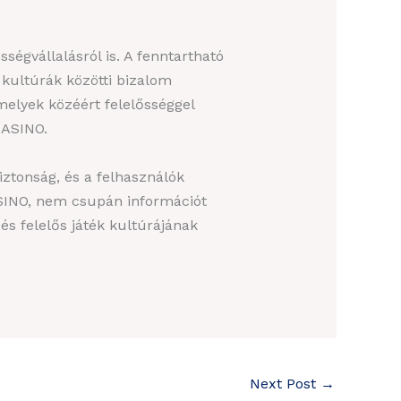
ségvállalásról is. A fenntartható
kultúrák közötti bizalom
melyek közéért felelősséggel
CASINO.
iztonság, és a felhasználók
SINO, nem csupán információt
és felelős játék kultúrájának
Next Post
→