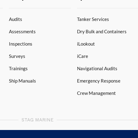
Audits
Tanker Services
Assessments
Dry Bulk and Containers
Inspections
iLookout
Surveys
iCare
Trainings
Navigational Audits
Ship Manuals
Emergency Response
Crew Management
STAG MARINE