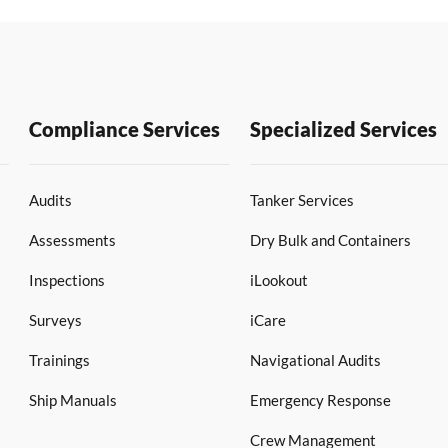
Compliance Services
Specialized Services
Audits
Tanker Services
Assessments
Dry Bulk and Containers
Inspections
iLookout
Surveys
iCare
Trainings
Navigational Audits
Ship Manuals
Emergency Response
Crew Management