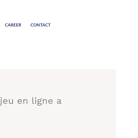
CAREER
CONTACT
jeu en ligne a