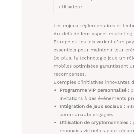
utilisateur
Les enjeux réglementaires et tech
Au-delà de leur aspect marketing
Europe où les lois varient d’un pay
essentiels pour maintenir leur crédi
De plus, la technologie joue un rô
mobiles optimisées garantissent u
récompenses.
Exemples d’initiatives innovantes d
Programme VIP personnalisé :
ce
invitations à des événements pre
Intégration de jeux sociaux :
int
communauté engagée.
Utilisation de cryptomonnaies :
p
monnaies virtuelles pour réco