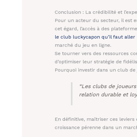
Conclusion : La crédibilité et l’exp
Pour un acteur du secteur, il est e
cet égard, l’accès à des plateform
le club luckycapon qu’il faut aller
marché du jeu en ligne.
Se tourner vers des ressources co
d’optimiser leur stratégie de fidél
Pourquoi investir dans un club de
“Les clubs de joueurs
relation durable et lo
En définitive, maîtriser ces leviers 
croissance pérenne dans un marché d