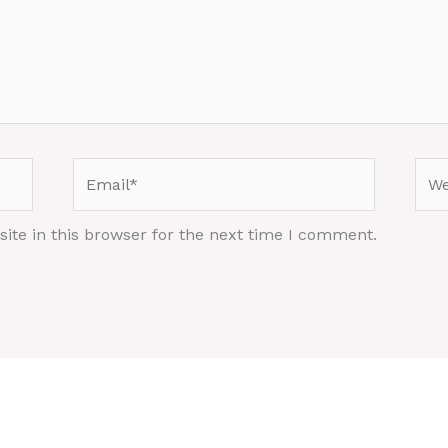
Email*
Web
te in this browser for the next time I comment.