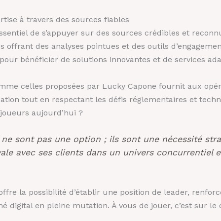
ertise à travers des sources fiables
ssentiel de s’appuyer sur des sources crédibles et reconnu
es offrant des analyses pointues et des outils d’engageme
pour bénéficier de solutions innovantes et de services a
mme celles proposées par Lucky Capone fournit aux opéra
isation tout en respectant les défis réglementaires et tech
 joueurs aujourd’hui ?
 ne sont pas une option ; ils sont une nécessité str
yale avec ses clients dans un univers concurrentiel 
offre la possibilité d’établir une position de leader, renfor
igital en pleine mutation. À vous de jouer, c’est sur le c